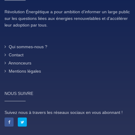
Révolution Énergétique a pour ambition d’informer un large public
sur les questions liées aux énergies renouvelables et d’accélérer
leur adoption par tous.
Qui sommes-nous ?
Contact
Annonceurs
Mentions légales
NOUS SUIVRE
Suivez nous à travers les réseaux sociaux en vous abonnant !