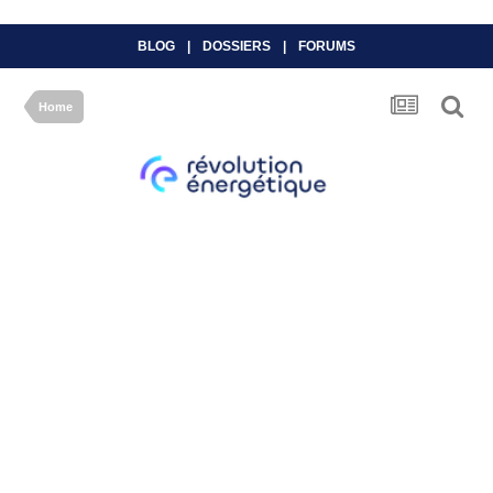
BLOG
|
DOSSIERS
|
FORUMS
Home