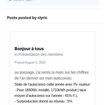
Posts posted by clyric
Bonjour à tous
in
Présentation des membres
Posted
August 5, 2022
au passage, j'ai remis la main sur les chiffres
de l'an dernier sur mon autoconso:
Stats de l'autoconso cette année avec Pv routeur:
- Pour 1650Wc installé, 1710kWh produit ( taux
moyen d'autoconso sur l'année : 41% !! ),
- Surproduction donné au réseau : 5%