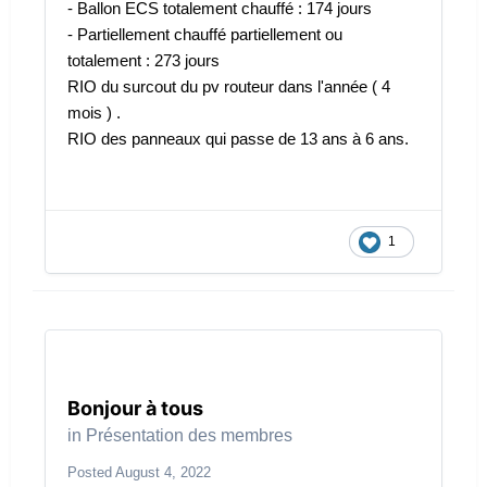
- Ballon ECS totalement chauffé : 174 jours
- Partiellement chauffé partiellement ou
totalement : 273 jours
RIO du surcout du pv routeur dans l'année ( 4
mois ) .
RIO des panneaux qui passe de 13 ans à 6 ans.
1
Bonjour à tous
in
Présentation des membres
Posted
August 4, 2022