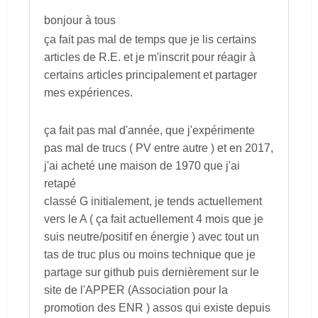
bonjour à tous
ça fait pas mal de temps que je lis certains
articles de R.E. et je m'inscrit pour réagir à
certains articles principalement et partager
mes expériences.
ça fait pas mal d'année, que j'expérimente
pas mal de trucs ( PV entre autre ) et en 2017,
j'ai acheté une maison de 1970 que j'ai
retapé
classé G initialement, je tends actuellement
vers le A ( ça fait actuellement 4 mois que je
suis neutre/positif en énergie ) avec tout un
tas de truc plus ou moins technique que je
partage sur github puis dernièrement sur le
site de l'APPER (Association pour la
promotion des ENR ) assos qui existe depuis