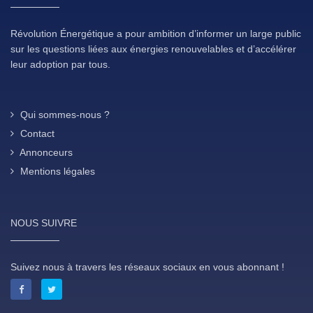
Révolution Énergétique a pour ambition d’informer un large public
sur les questions liées aux énergies renouvelables et d’accélérer
leur adoption par tous.
Qui sommes-nous ?
Contact
Annonceurs
Mentions légales
NOUS SUIVRE
Suivez nous à travers les réseaux sociaux en vous abonnant !