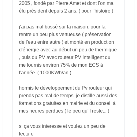
2005 , fondé par Pierre Amet et dont l'on ma
élu président depuis 2 ans. ( pour l'histoire )
j'ai pas mal bossé sur la maison, pour la
rentre un peu plus vertueuse ( préservation
de l'eau entre autre ) et monté en production
d'énergie avec au début un peu de thermique
, puis du PV avec routeur PV intelligent qui
me fournis environ 75% de mon ECS à
l'année. ( 1000KWh/an )
hormis le développement du Pv routeur qui
prends pas mal de temps, je distille aussi des
formations gratuites en mairie et du conseil à
mes heures perdues ( le peu qu'il reste... )
si ça vous interesse et voulez un peu de
lecture