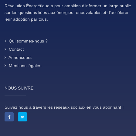
Révolution Énergétique a pour ambition d’informer un large public
sur les questions liées aux énergies renouvelables et d’accélérer
leur adoption par tous.
Qui sommes-nous ?
Contact
Annonceurs
Mentions légales
NOUS SUIVRE
Suivez nous à travers les réseaux sociaux en vous abonnant !