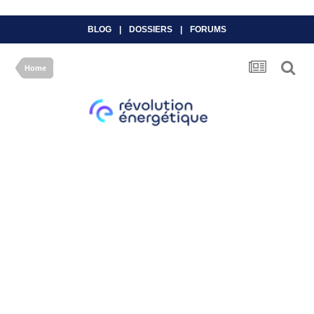
BLOG
|
DOSSIERS
|
FORUMS
Home