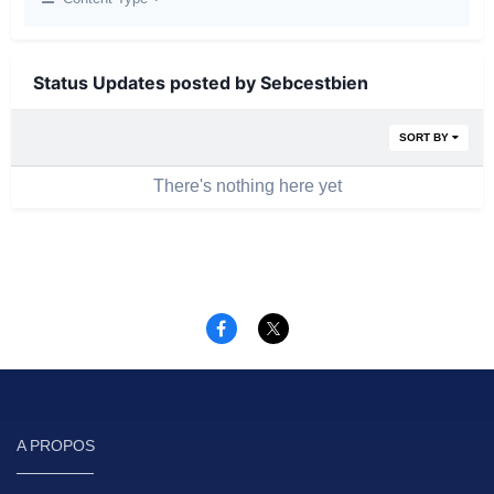
Status Updates posted by Sebcestbien
SORT BY
There's nothing here yet
A PROPOS