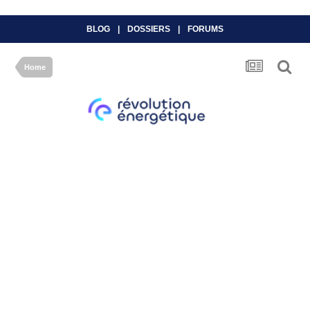
BLOG
|
DOSSIERS
|
FORUMS
Home