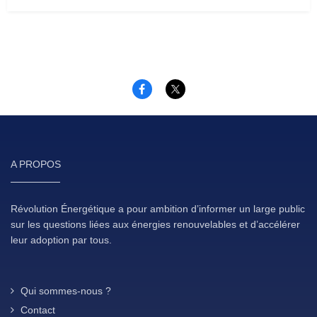
A PROPOS
Révolution Énergétique a pour ambition d’informer un large public
sur les questions liées aux énergies renouvelables et d’accélérer
leur adoption par tous.
Qui sommes-nous ?
Contact