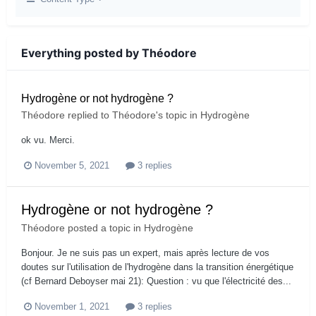
Everything posted by Théodore
Hydrogène or not hydrogène ?
Théodore
replied to
Théodore
's topic in
Hydrogène
ok vu. Merci.
November 5, 2021
3 replies
Hydrogène or not hydrogène ?
Théodore
posted a topic in
Hydrogène
Bonjour. Je ne suis pas un expert, mais après lecture de vos
doutes sur l'utilisation de l'hydrogène dans la transition énergétique
(cf Bernard Deboyser mai 21): Question : vu que l'électricité des...
November 1, 2021
3 replies