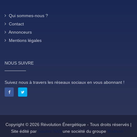
Qui sommes-nous ?
Contact
Annonceurs
Mentions légales
NOUS SUIVRE
Suivez nous à travers les réseaux sociaux en vous abonnant !
Copyright © 2026 Révolution Énergétique - Tous droits réservés |
Site édité par
Saabre SAS
une société du groupe
Brakson