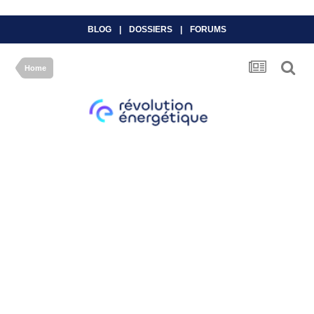
BLOG
|
DOSSIERS
|
FORUMS
Home