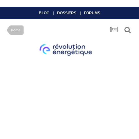
BLOG
|
DOSSIERS
|
FORUMS
Home