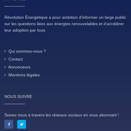
Révolution Énergétique a pour ambition d’informer un large public
sur les questions liées aux énergies renouvelables et d’accélérer
leur adoption par tous.
Qui sommes-nous ?
Contact
Annonceurs
Mentions légales
NOUS SUIVRE
Suivez nous à travers les réseaux sociaux en vous abonnant !