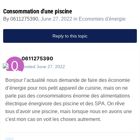
Consommation d'une piscine
By
0611275390
,
June 27, 2022
in
Economies d'énergie
Reply to this topic
0611275390
Posted
June 27, 2022
Bonjour l’actualité nous demande de faire des économie
d’énergie pour nos petit appareil de cuisine, mais on ne
parle pas des consommations énorme des alimentations
électrique énergivore des piscine et des SPA. On rêve
tous d'avoir une piscine, mais lorsque nous en avons une
c'est mon cas on voit les choses autrement.