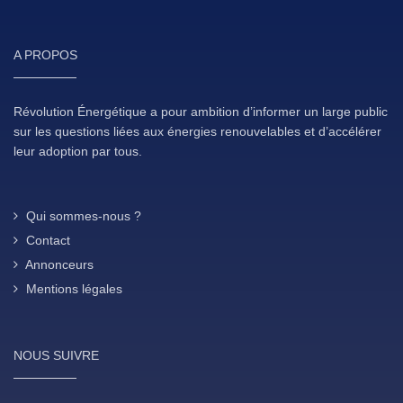
A PROPOS
Révolution Énergétique a pour ambition d’informer un large public
sur les questions liées aux énergies renouvelables et d’accélérer
leur adoption par tous.
Qui sommes-nous ?
Contact
Annonceurs
Mentions légales
NOUS SUIVRE