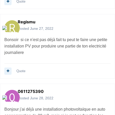
Quote
Regismu
Posted
June 27, 2022
Bonsoir si ce n'est pas déjà fait tu peut te faire une petite
installation PV pour produire une partie de ton electricité
journaliere
Quote
0611275390
Posted
June 28, 2022
Bonjour j'ai déjà une installation photovoltaïque en auto