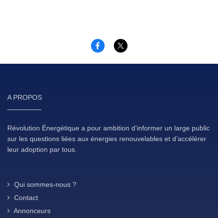
A PROPOS
Révolution Énergétique a pour ambition d’informer un large public
sur les questions liées aux énergies renouvelables et d’accélérer
leur adoption par tous.
Qui sommes-nous ?
Contact
Annonceurs