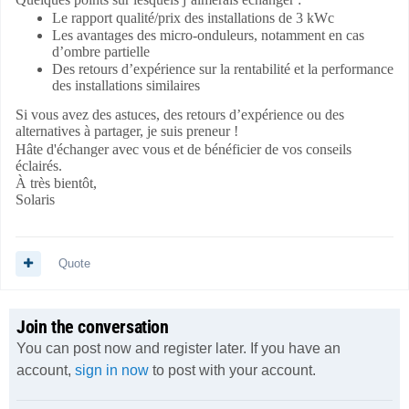
Le rapport qualité/prix des installations de 3 kWc
Les avantages des micro-onduleurs, notamment en cas
d’ombre partielle
Des retours d’expérience sur la rentabilité et la performance
des installations similaires
Si vous avez des astuces, des retours d’expérience ou des
alternatives à partager, je suis preneur !
Hâte d'échanger avec vous et de bénéficier de vos conseils
éclairés.
À très bientôt,
Solaris
Quote
Join the conversation
You can post now and register later. If you have an
account,
sign in now
to post with your account.