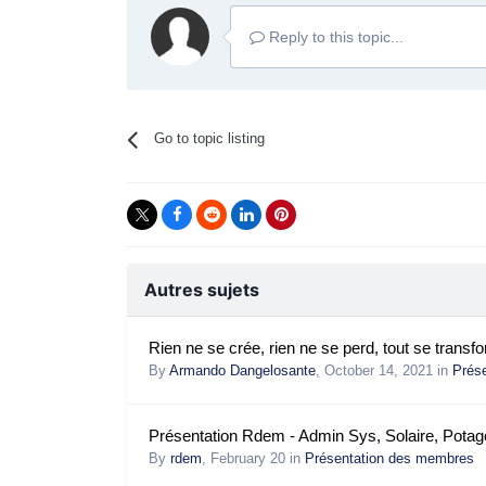
Reply to this topic...
Go to topic listing
Autres sujets
Rien ne se crée, rien ne se perd, tout se transfo
By
Armando Dangelosante
,
October 14, 2021
in
Prés
Présentation Rdem - Admin Sys, Solaire, Potage
By
rdem
,
February 20
in
Présentation des membres