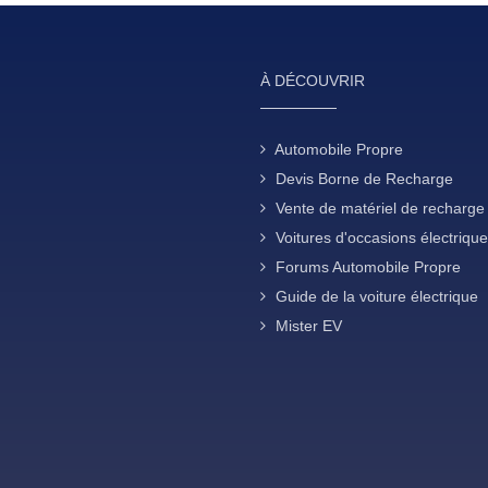
À DÉCOUVRIR
Automobile Propre
Devis Borne de Recharge
Vente de matériel de recharge
Voitures d'occasions électriqu
Forums Automobile Propre
Guide de la voiture électrique
Mister EV