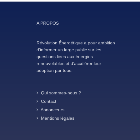
A PROPOS
Révolution Énergétique a pour ambition
d’informer un large public sur les
questions liées aux énergies
renouvelables et d’accélérer leur
adoption par tous.
Qui sommes-nous ?
Contact
Annonceurs
Mentions légales