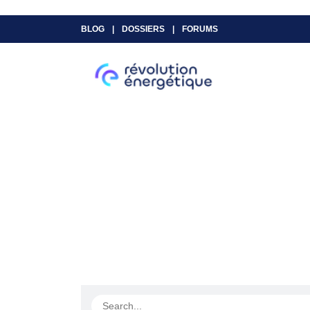
BLOG
|
DOSSIERS
|
FORUMS