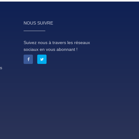
NOUS SUIVRE
Suivez nous à travers les réseaux
sociaux en vous abonnant !
es