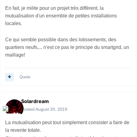
En fait, je milite pour un projet très différent, la
mutualisation d'un ensemble de petites installations
locales.
Ce qui semble possible dans des lotissements, des
quartiers neufs,... n'est ce pas le principe du smartgrid, un
maillage!
Quote
Solardream
Posted
August 20, 2019
La mutualisation peut tout simplement consister a faire de
la revente totale.