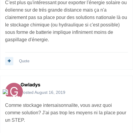
C'est plus qu'intéressant pour exporter l'énergie solaire ou
éolienne sur de trés grande distance mais ça n'a
clairement pas sa place pour des solutions nationale là ou
le stockage chimique (ou hydraulique si c'est possible)
sous forme de batterie implique infiniment moins de
gaspillage d'énergie.
Quote
Gwladys
Posted
August 16, 2019
Comme stockage intersaisonnalite, vous avez quoi
comme solution? J'ai pas trop les moyens ni la place pour
un STEP.