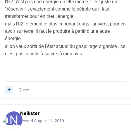
l'H2 n'est pas une énergie en elle même, c'est juste un
"réservoir" , exactement comme le pétrole qu'il faut
transformer pour en tirer l'énergie
mais l'h2, élément le plus important dans l'univers, pour en
avoir sur terre, il faut le produire à partir d'une autre
énergie
si on veux sortir de l'état actuel du gaspillage organisé , ce
n'est pas la piste à suivre, à mon avis.
Quote
Neikster
Posted
August 11, 2019