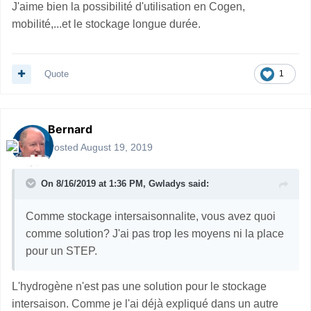
J'aime bien la possibilité d'utilisation en Cogen,
mobilité,...et le stockage longue durée.
Quote
1
Bernard
Posted
August 19, 2019
On 8/16/2019 at 1:36 PM,
Gwladys
said:
Comme stockage intersaisonnalite, vous avez quoi
comme solution? J'ai pas trop les moyens ni la place
pour un STEP.
L'hydrogène n'est pas une solution pour le stockage
intersaison. Comme je l'ai déjà expliqué dans un autre