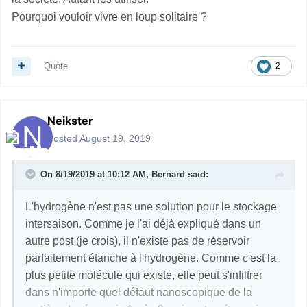
Pourquoi vouloir vivre en loup solitaire ?
Quote
2
Neikster
Posted
August 19, 2019
On 8/19/2019 at 10:12 AM,
Bernard
said:
L'hydrogène n'est pas une solution pour le stockage
intersaison. Comme je l'ai déjà expliqué dans un
autre post (je crois), il n'existe pas de réservoir
parfaitement étanche à l'hydrogène. Comme c'est la
plus petite molécule qui existe, elle peut s'infiltrer
dans n'importe quel défaut nanoscopique de la