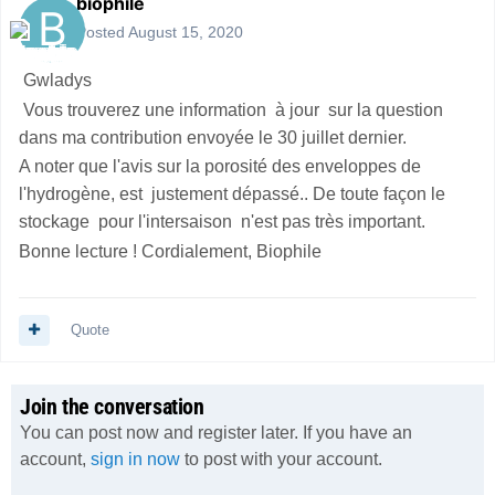
biophile
Posted
August 15, 2020
Gwladys
Vous trouverez une information à jour sur la question
dans ma contribution envoyée le 30 juillet dernier.
A noter que l'avis sur la porosité des enveloppes de
l'hydrogène, est justement dépassé.. De toute façon le
stockage pour l'intersaison n'est pas très important.
Bonne lecture ! Cordialement, Biophile
Quote
Join the conversation
You can post now and register later. If you have an
account,
sign in now
to post with your account.