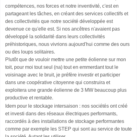
compétences, nos forces et notre inventivité, c'est en
partageant les tâches, en créant des services collectifs et
des collectivités que notre société développée est
devenue ce qu'elle est. Si nos ancêtres n'avaient pas
développé la solidarité dans leurs collectivités
préhistoriques, nous vivrions aujourd'hui comme des ours
ou des loups solitaires.
Plutôt que de vouloir mettre une petite éolienne sur mon
toit, pour moi tout seul (na) tout en emmerdant tout le
voisinage avec le bruit, je préfère investir et participer
dans une coopérative citoyenne qui construira et
exploitera une grande éolienne de 3 MW beaucoup plus
productive et rentable.
Idem pour le stockage intersaison : nos sociétés ont créé
et investi dans des réseaux électriques performants,
raccordés à des installations de stockage performantes
comme par exemple les STEP qui sont au service de toute
la société. Autant les utiliser.