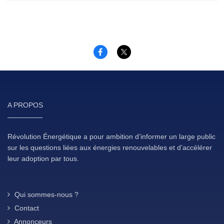
A PROPOS
Révolution Énergétique a pour ambition d’informer un large public
sur les questions liées aux énergies renouvelables et d’accélérer
leur adoption par tous.
Qui sommes-nous ?
Contact
Annonceurs