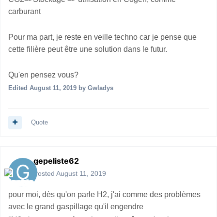
carburant
Pour ma part, je reste en veille techno car je pense que
cette filière peut être une solution dans le futur.
Qu'en pensez vous?
Edited
August 11, 2019
by Gwladys
Quote
gepeliste62
Posted
August 11, 2019
pour moi, dès qu'on parle H2, j'ai comme des problèmes
avec le grand gaspillage qu'il engendre