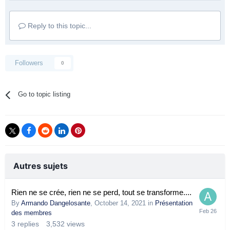
Reply to this topic...
Followers
0
Go to topic listing
Autres sujets
Rien ne se crée, rien ne se perd, tout se transforme....
By
Armando Dangelosante
,
October 14, 2021
in
Présentation
des membres
3
replies
3,532
views