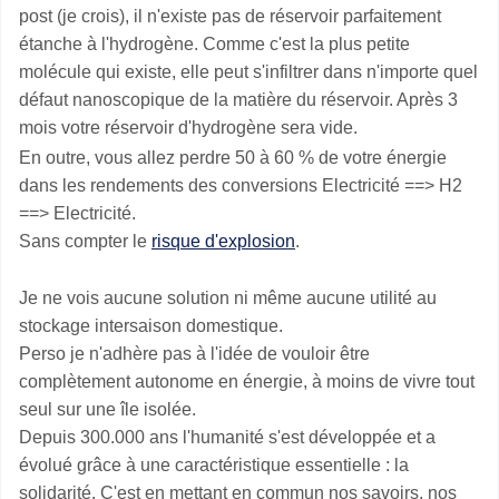
post (je crois), il n'existe pas de réservoir parfaitement
étanche à l'hydrogène. Comme c'est la plus petite
molécule qui existe, elle peut s'infiltrer dans n'importe quel
défaut nanoscopique de la matière du réservoir. Après 3
mois votre réservoir d'hydrogène sera vide.
En outre, vous allez perdre 50 à 60 % de votre énergie
dans les rendements des conversions Electricité ==> H2
==> Electricité.
Sans compter le
risque d'explosion
.
Je ne vois aucune solution ni même aucune utilité au
stockage intersaison domestique.
Perso je n'adhère pas à l'idée de vouloir être
complètement autonome en énergie, à moins de vivre tout
seul sur une île isolée.
Depuis 300.000 ans l'humanité s'est développée et a
évolué grâce à une caractéristique essentielle : la
solidarité. C'est en mettant en commun nos savoirs, nos