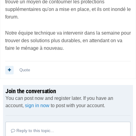
trouvé un moyen de contourner les protections
supplémentaires qu'on a mise en place, et ils ont inondé le
forum.
Notre équipe technique va intervenir dans la semaine pour
trouver des solutions plus durables, en attendant on va
faire le ménage à nouveau.
Quote
Join the conversation
You can post now and register later. If you have an
account,
sign in now
to post with your account.
Reply to this topic...