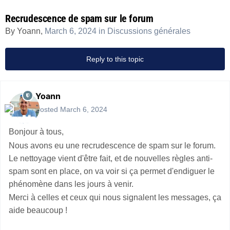
Recrudescence de spam sur le forum
By
Yoann
,
March 6, 2024
in
Discussions générales
Reply to this topic
Yoann
Posted
March 6, 2024
Bonjour à tous,
Nous avons eu une recrudescence de spam sur le forum.
Le nettoyage vient d'être fait, et de nouvelles règles anti-
spam sont en place, on va voir si ça permet d'endiguer le
phénomène dans les jours à venir.
Merci à celles et ceux qui nous signalent les messages, ça
aide beaucoup !