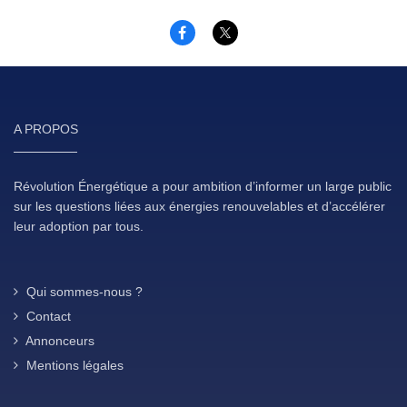
A PROPOS
Révolution Énergétique a pour ambition d’informer un large public
sur les questions liées aux énergies renouvelables et d’accélérer
leur adoption par tous.
Qui sommes-nous ?
Contact
Annonceurs
Mentions légales