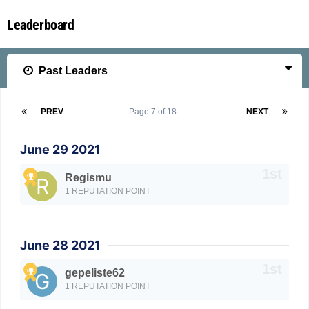
Leaderboard
Past Leaders
PREV
Page 7 of 18
NEXT
June 29 2021
Regismu
1 REPUTATION POINT
June 28 2021
gepeliste62
1 REPUTATION POINT