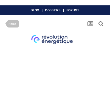
BLOG
|
DOSSIERS
|
FORUMS
Home