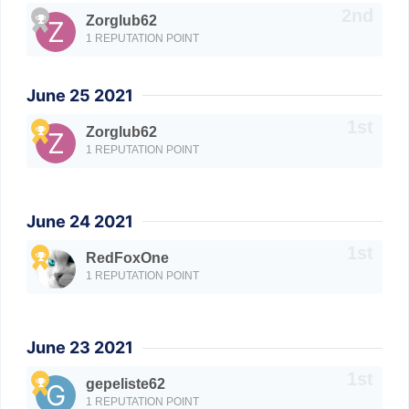
Zorglub62
1 REPUTATION POINT
June 25 2021
Zorglub62
1 REPUTATION POINT
June 24 2021
RedFoxOne
1 REPUTATION POINT
June 23 2021
gepeliste62
1 REPUTATION POINT