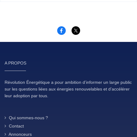
A PROPOS
Révolution Énergétique a pour ambition d’informer un large public
sur les questions liées aux énergies renouvelables et d’accélérer
leur adoption par tous.
Qui sommes-nous ?
Contact
Annonceurs